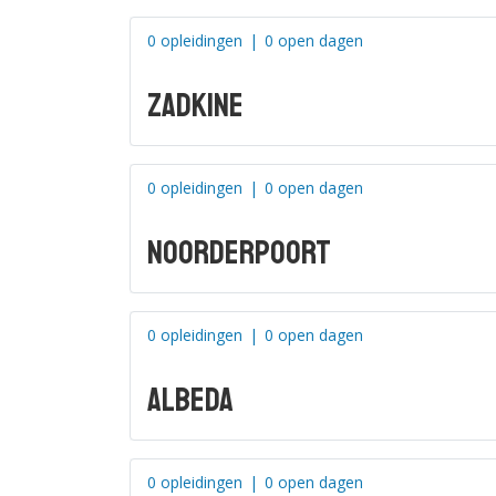
0 opleidingen
|
0 open dagen
Zadkine
0 opleidingen
|
0 open dagen
Noorderpoort
0 opleidingen
|
0 open dagen
Albeda
0 opleidingen
|
0 open dagen