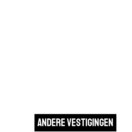
Andere vestigingen