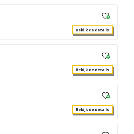
Bekijk de details
Bekijk de details
Bekijk de details