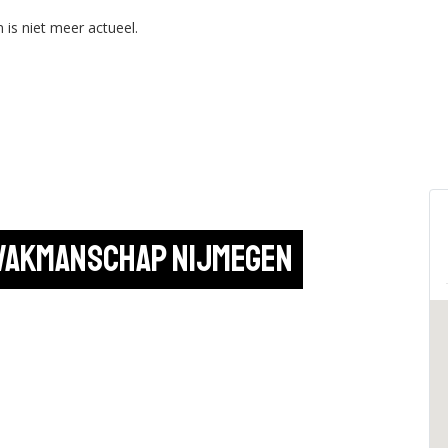
 is niet meer actueel.
 Vakmanschap Nijmegen