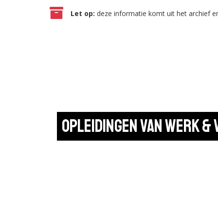
Let op:
deze informatie komt uit het archief en
Opleidingen van Werk &