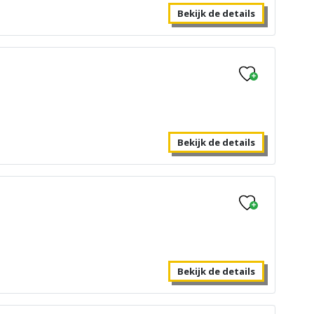
Bekijk de details
Bekijk de details
Bekijk de details