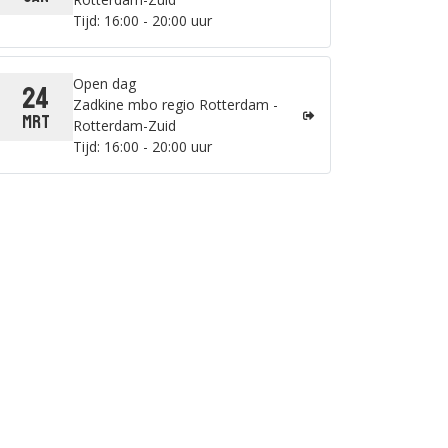
Tijd: 16:00 - 20:00 uur
Open dag
24
Zadkine mbo regio Rotterdam -
mrt
Rotterdam-Zuid
Tijd: 16:00 - 20:00 uur