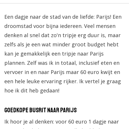
Een dagje naar de stad van de liefde: Parijs! Een
droomstad voor bijna iedereen. Veel mensen
denken al snel dat zo'n tripje erg duur is, maar
zelfs als je een wat minder groot budget hebt
kan je gemakkelijk een tripje naar Parijs
plannen. Zelf was ik in totaal, inclusief eten en
vervoer in en naar Parijs maar 60 euro kwijt en
een hele leuke ervaring rijker. Ik vertel je graag
hoe ik dit heb gedaan!
Goedkope busrit naar Parijs
Ik hoor je al denken: voor 60 euro 1 dagje naar