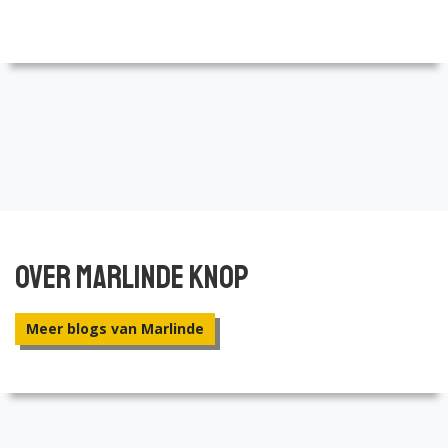
Over Marlinde Knop
Meer blogs van Marlinde