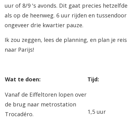
uur of 8/9 's avonds. Dit gaat precies hetzelfde
als op de heenweg. 6 uur rijden en tussendoor
ongeveer drie kwartier pauze.
Ik zou zeggen, lees de planning, en plan je reis
naar Parijs!
Wat te doen:
Tijd:
Vanaf de Eiffeltoren lopen over
de brug naar metrostation
1,5 uur
Trocadéro.