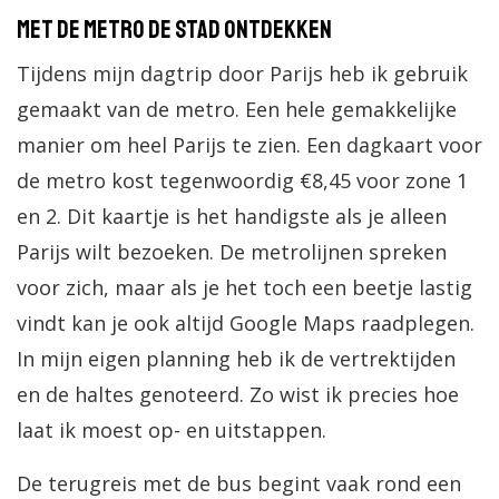
Met de metro de stad ontdekken
Tijdens mijn dagtrip door Parijs heb ik gebruik
gemaakt van de metro. Een hele gemakkelijke
manier om heel Parijs te zien. Een dagkaart voor
de metro kost tegenwoordig €8,45 voor zone 1
en 2. Dit kaartje is het handigste als je alleen
Parijs wilt bezoeken. De metrolijnen spreken
voor zich, maar als je het toch een beetje lastig
vindt kan je ook altijd Google Maps raadplegen.
In mijn eigen planning heb ik de vertrektijden
en de haltes genoteerd. Zo wist ik precies hoe
laat ik moest op- en uitstappen.
De terugreis met de bus begint vaak rond een