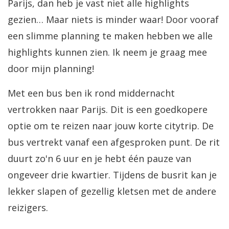
Parijs, dan heb je vast niet alle highlights
gezien… Maar niets is minder waar! Door vooraf
een slimme planning te maken hebben we alle
highlights kunnen zien. Ik neem je graag mee
door mijn planning!
Met een bus ben ik rond middernacht
vertrokken naar Parijs. Dit is een goedkopere
optie om te reizen naar jouw korte citytrip. De
bus vertrekt vanaf een afgesproken punt. De rit
duurt zo'n 6 uur en je hebt één pauze van
ongeveer drie kwartier. Tijdens de busrit kan je
lekker slapen of gezellig kletsen met de andere
reizigers.