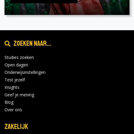
Zoeken naar...
Studies zoeken
Open dagen
Onderwijsinstellingen
Test jezelf
Insights
Geef je mening
Blog
Over ons
Zakelijk