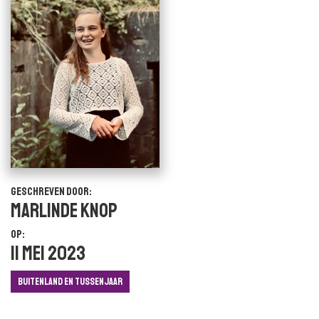
Geschreven door:
Marlinde Knop
Op:
11 mei 2023
Buitenland en Tussenjaar