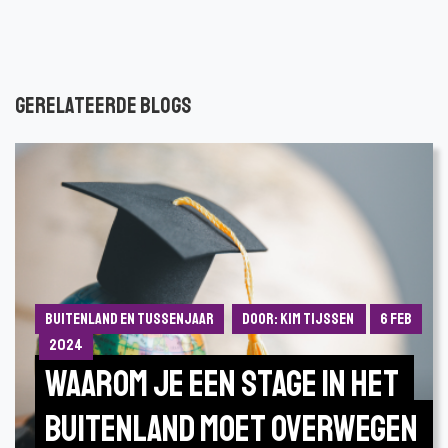
Gerelateerde blogs
Buitenland en Tussenjaar
Door: Kim Tijssen
6 feb
2024
Waarom je een stage in het 
buitenland moet overwegen 