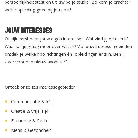
persoonlijkheidstest en uit 'swipe je studie'. Zo kom je erachter
welke opleiding goed bij jou past!
Jouw interesses
Of kijk eerst naar jouw eigen interesses. Wat vind jij echt leuk?
Waar wil jij graag meer over weten? Via jouw interessegebieden
ontdek je welke hbo-richtingen én -opleidingen er zijn. Ben jij
klaar voor een nieuw avontuur?
Ontdek onze zes interessegebieden!
Communicatie & ICT
Creatie & Vrije Tijd
Economie & Recht
Mens & Gezondheid