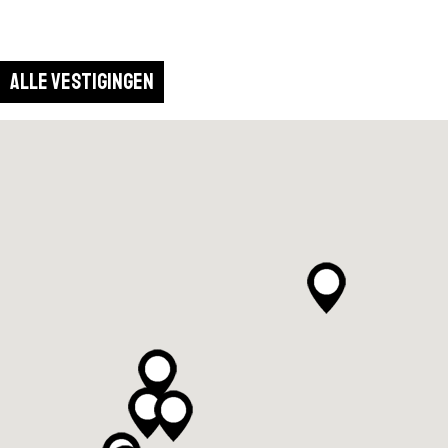
Alle vestigingen