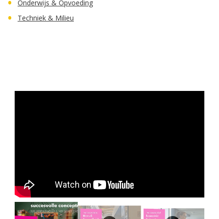
Onderwijs & Opvoeding
Techniek & Milieu