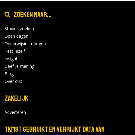
Zoeken naar...
Studies zoeken
Open dagen
Onderwijsinstellingen
Test jezelf
Insights
Geef je mening
Blog
Over ons
Zakelijk
Adverteren
TKMST gebruikt en verrijkt data van