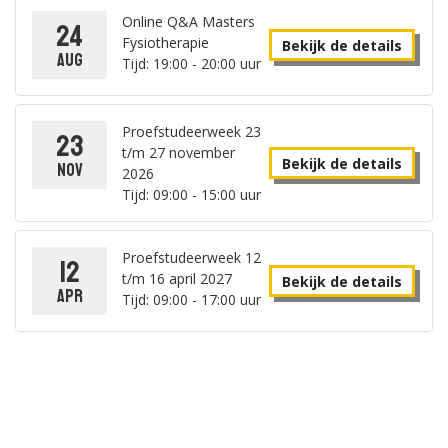
Online Q&A Masters
24
Fysiotherapie
Bekijk de details
aug
Tijd: 19:00 - 20:00 uur
Proefstudeerweek 23
23
t/m 27 november
Bekijk de details
nov
2026
Tijd: 09:00 - 15:00 uur
Proefstudeerweek 12
12
t/m 16 april 2027
Bekijk de details
apr
Tijd: 09:00 - 17:00 uur