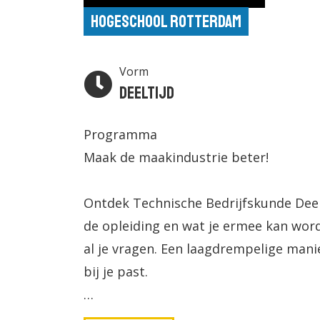
Hogeschool Rotterdam
Vorm
Deeltijd
Programma
Maak de maakindustrie beter!
Ontdek Technische Bedrijfskunde Deelt
de opleiding en wat je ermee kan worde
al je vragen. Een laagdrempelige mani
bij je past.
Datum