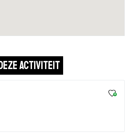
deze activiteit