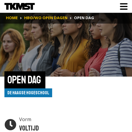
HOME
HBO/WO OPEN DAGEN
OPEN DAG
Open Dag 
De Haagse Hogeschool
Vorm
Voltijd