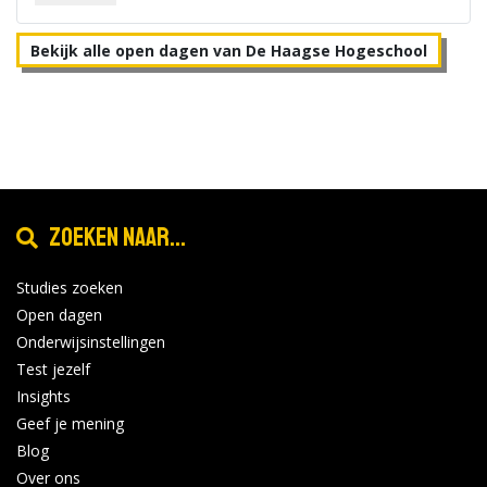
Bekijk alle open dagen van De Haagse Hogeschool
Zoeken naar...
Studies zoeken
Open dagen
Onderwijsinstellingen
Test jezelf
Insights
Geef je mening
Blog
Over ons