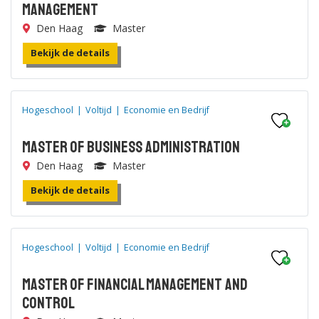
Management
Den Haag
Master
Bekijk de details
Hogeschool
|
Voltijd
|
Economie en Bedrijf
Master of Business Administration
Den Haag
Master
Bekijk de details
Hogeschool
|
Voltijd
|
Economie en Bedrijf
Master of Financial Management and
Control