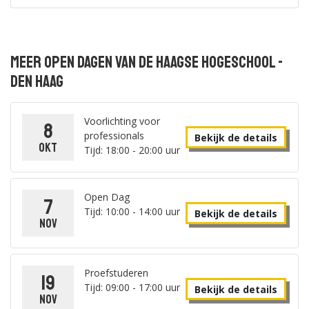
Meer open dagen van De Haagse Hogeschool -
Den Haag
Voorlichting voor
8
professionals
Bekijk de details
okt
Tijd: 18:00 - 20:00 uur
Open Dag
7
Tijd: 10:00 - 14:00 uur
Bekijk de details
nov
Proefstuderen
19
Tijd: 09:00 - 17:00 uur
Bekijk de details
nov