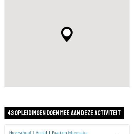
43 opleidingen doen mee aan deze activiteit
Hogeschool
|
Voltijd
|
Exact en Informatica