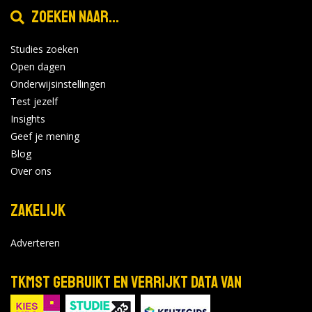
Zoeken naar...
Studies zoeken
Open dagen
Onderwijsinstellingen
Test jezelf
Insights
Geef je mening
Blog
Over ons
Zakelijk
Adverteren
TKMST gebruikt en verrijkt data van