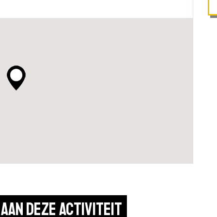
aan deze activiteit