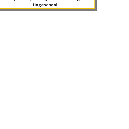
Hogeschool